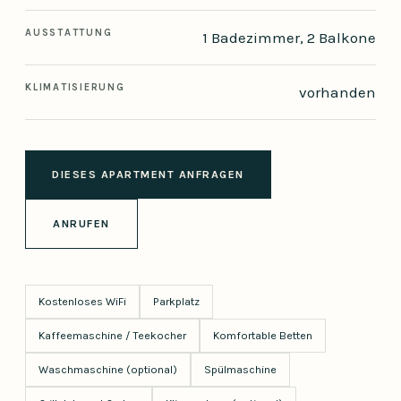
AUSSTATTUNG
1 Badezimmer, 2 Balkone
KLIMATISIERUNG
vorhanden
DIESES APARTMENT ANFRAGEN
ANRUFEN
Kostenloses WiFi
Parkplatz
Kaffeemaschine / Teekocher
Komfortable Betten
Waschmaschine (optional)
Spülmaschine