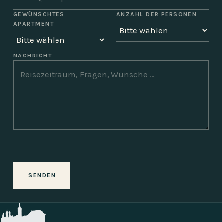
GEWÜNSCHTES
ANZAHL DER PERSONEN
APARTMENT
NACHRICHT
SENDEN