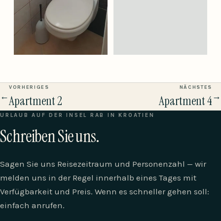
VORHERIGES
NÄCHSTES
←
→
Apartment 2
Apartment 4
URLAUB AUF DER INSEL RAB IN KROATIEN
Schreiben Sie uns.
Sagen Sie uns Reisezeitraum und Personenzahl — wir
melden uns in der Regel innerhalb eines Tages mit
Verfügbarkeit und Preis. Wenn es schneller gehen soll:
einfach anrufen.