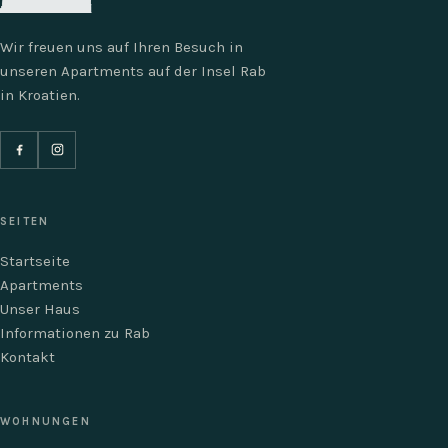
Wir freuen uns auf Ihren Besuch in
unseren Apartments auf der Insel Rab
in Kroatien.
SEITEN
Startseite
Apartments
Unser Haus
Informationen zu Rab
Kontakt
WOHNUNGEN