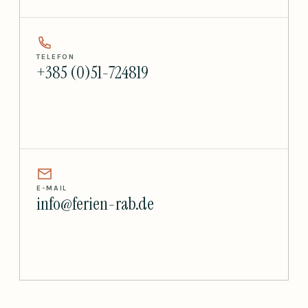
TELEFON
+385 (0)51-724819
E-MAIL
info@ferien-rab.de