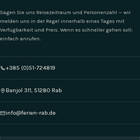
Sagen Sie uns Reisezeitraum und Personenzahl — wir
melden uns in der Regel innerhalb eines Tages mit
Verfügbarkeit und Preis. Wenn es schneller gehen soll:
einfach anrufen.
+385 (0)51-724819
Banjol 311, 51280 Rab
info@ferien-rab.de