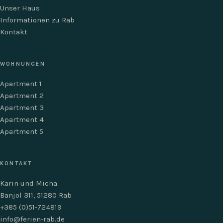
Unser Haus
Informationen zu Rab
Kontakt
WOHNUNGEN
Apartment 1
Apartment 2
Apartment 3
Apartment 4
Apartment 5
KONTAKT
Karin und Micha
Banjol 311, 51280 Rab
+385 (0)51-724819
info@ferien-rab.de