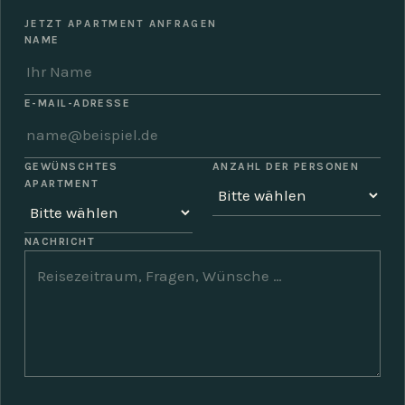
JETZT APARTMENT ANFRAGEN
NAME
E-MAIL-ADRESSE
GEWÜNSCHTES
ANZAHL DER PERSONEN
APARTMENT
NACHRICHT