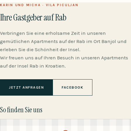
KARIN UND MICHA · VILA PICULJAN
Ihre Gastgeber auf Rab
Verbringen Sie eine erholsame Zeit in unseren
gemütlichen Apartments auf der Rab im Ort Banjol und
erleben Sie die Schönheit der Insel.
Wir freuen uns auf Ihren Besuch in unseren Apartments
auf der Insel Rab in Kroatien.
JETZT ANFRAGEN
FACEBOOK
So finden Sie uns