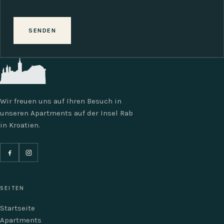
SENDEN
Wir freuen uns auf Ihren Besuch in
unseren Apartments auf der Insel Rab
in Kroatien.
SEITEN
Startseite
Apartments